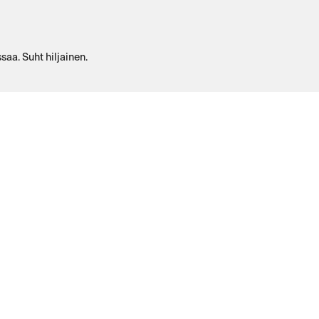
saa. Suht hiljainen.