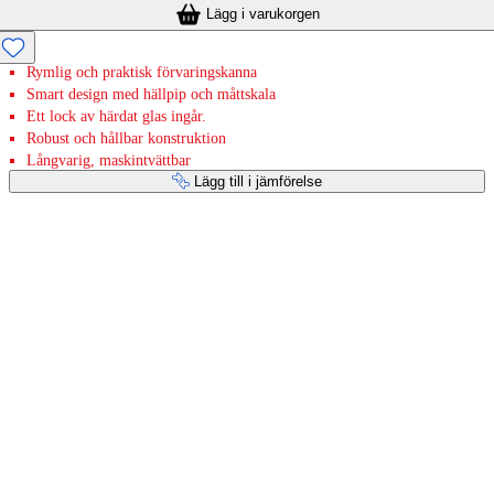
Lägg i varukorgen
Rymlig och praktisk förvaringskanna
Smart design med hällpip och måttskala
Ett lock av härdat glas ingår.
Robust och hållbar konstruktion
Långvarig, maskintvättbar
Lägg till i jämförelse
Betaltjänster