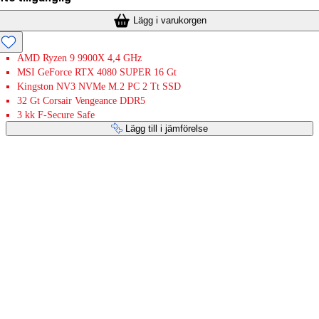
Lägg i varukorgen
AMD Ryzen 9 9900X 4,4 GHz
MSI GeForce RTX 4080 SUPER 16 Gt
Kingston NV3 NVMe M.2 PC 2 Tt SSD
32 Gt Corsair Vengeance DDR5
3 kk F-Secure Safe
Lägg till i jämförelse
Betaltjänster