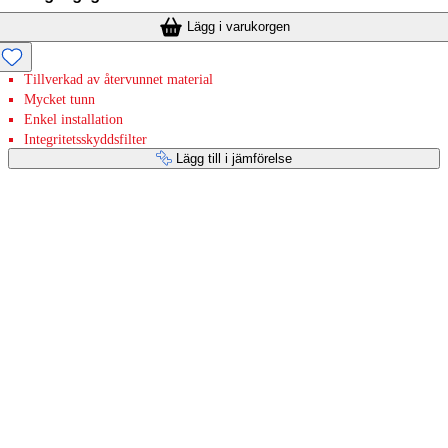
Lägg i varukorgen
Tillverkad av återvunnet material
Mycket tunn
Enkel installation
Integritetsskyddsfilter
Lägg till i jämförelse
Betaltjänster