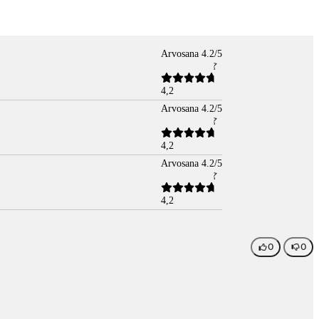
Arvosana 4.2/5
4,2
Arvosana 4.2/5
4,2
Arvosana 4.2/5
4,2
0
0