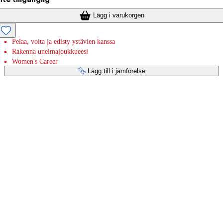
Lägg i varukorgen
Pelaa, voita ja edisty ystävien kanssa
Rakenna unelmajoukkueesi
Women's Career
Lägg till i jämförelse
Betaltjänster