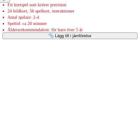
Ett kortspel som kräver precision
24 bildkort, 56 spelkort, instruktioner
Antal spelare: 2-4
Speltid: ca 20 minuter
Åldersrekommendation: för barn över 5 år
Lägg till i jämförelse
Betaltjänster