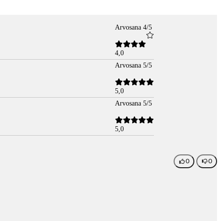
Arvosana 4/5
4,0
Arvosana 5/5
5,0
Arvosana 5/5
5,0
0
0