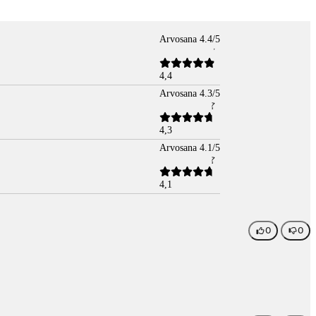
Arvosana 4.4/5
4,4
Arvosana 4.3/5
4,3
Arvosana 4.1/5
4,1
0
0