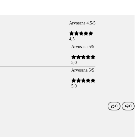
Arvosana 4.5/5
4,5
Arvosana 5/5
5,0
Arvosana 5/5
5,0
0
0