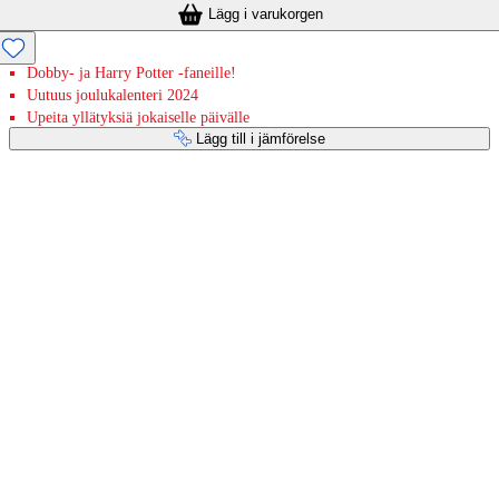
Lägg i varukorgen
Dobby- ja Harry Potter -faneille!
Uutuus joulukalenteri 2024
Upeita yllätyksiä jokaiselle päivälle
Lägg till i jämförelse
Betaltjänster