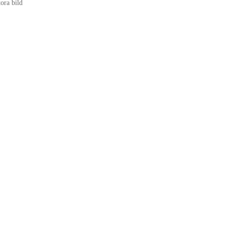
tora bild