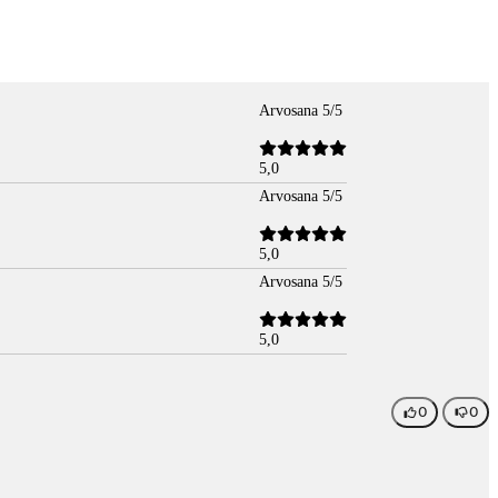
Arvosana 5/5
5,0
Arvosana 5/5
5,0
Arvosana 5/5
5,0
0
0