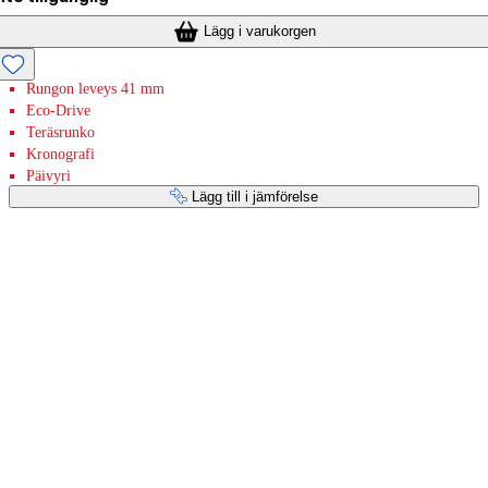
Lägg i varukorgen
Rungon leveys 41 mm
Eco-Drive
Teräsrunko
Kronografi
Päivyri
Lägg till i jämförelse
Betaltjänster