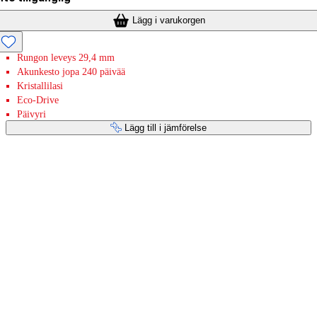
Lägg i varukorgen
Rungon leveys 29,4 mm
Akunkesto jopa 240 päivää
Kristallilasi
Eco-Drive
Päivyri
Lägg till i jämförelse
Betaltjänster