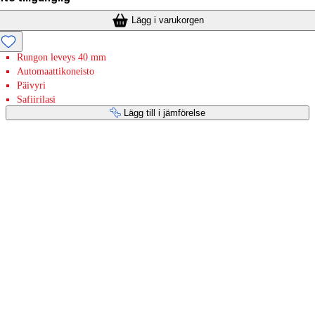
Lägg i varukorgen
Rungon leveys 40 mm
Automaattikoneisto
Päivyri
Safiirilasi
Lägg till i jämförelse
Betaltjänster