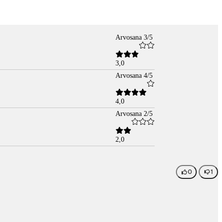
Arvosana 3/5
3,0
Arvosana 4/5
4,0
Arvosana 2/5
2,0
0
1