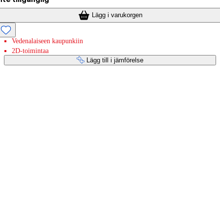
Lägg i varukorgen
Vedenalaiseen kaupunkiin
2D-toimintaa
Lägg till i jämförelse
Betaltjänster