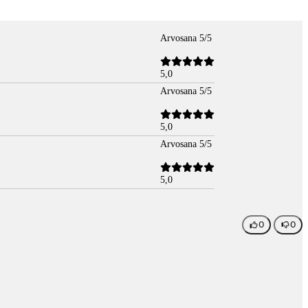
Arvosana 5/5
5,0
Arvosana 5/5
5,0
Arvosana 5/5
5,0
0
0