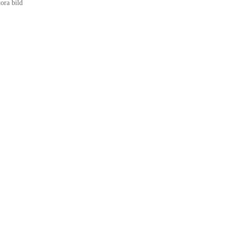
tora bild