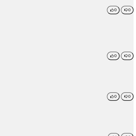
0
0
0
0
0
0