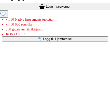
Lägg i varukorgen
yli 80 Native Instruments tuotetta
yli 80 000 soundia
260 gigatavun äänikirjasto
KONTAKT 7
Lägg till i jämförelse
Betaltjänster