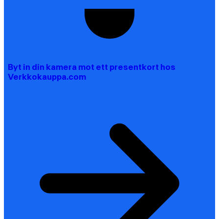
Byt in din kamera mot ett presentkort hos
Verkkokauppa.com