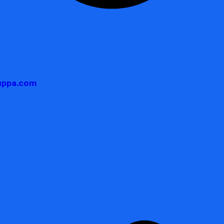
auppa.com