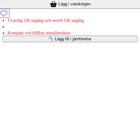
Lägg i varukorgen
13-polig GK-ingång och seriell GK-utgång
Kompakt och hållbar metallstruktur
Lägg till i jämförelse
Betaltjänster