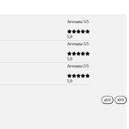
Arvosana 5/5
5,0
Arvosana 5/5
5,0
Arvosana 5/5
5,0
0
0