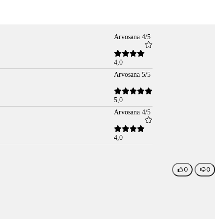
Arvosana 4/5
4,0
Arvosana 5/5
5,0
Arvosana 4/5
4,0
0
0