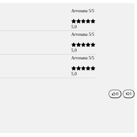
Arvosana 5/5
5,0
Arvosana 5/5
5,0
Arvosana 5/5
5,0
0
1