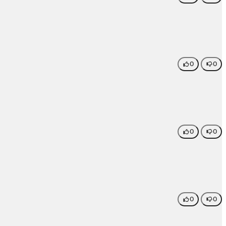
0
0
0
0
0
0