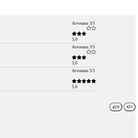
Arvosana 3/5
3,0
Arvosana 3/5
3,0
Arvosana 5/5
5,0
0
1