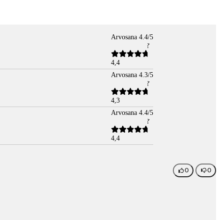
Arvosana 4.4/5
4,4
Arvosana 4.3/5
4,3
Arvosana 4.4/5
4,4
0
0