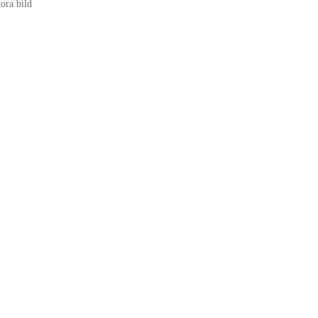
tora bild