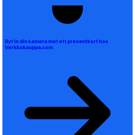
Byt in din kamera mot ett presentkort hos
Verkkokauppa.com