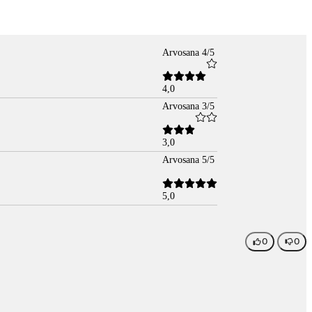
Arvosana 4/5
4,0
Arvosana 3/5
3,0
Arvosana 5/5
5,0
0
0