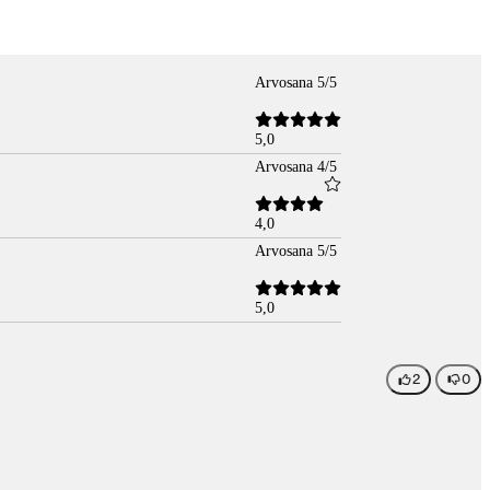
Arvosana 5/5
5,0
Arvosana 4/5
4,0
Arvosana 5/5
5,0
2
0