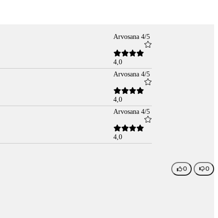
Arvosana 4/5
4,0
Arvosana 4/5
4,0
Arvosana 4/5
4,0
0
0