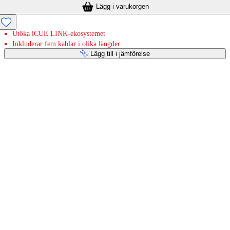
Lägg i varukorgen
Utöka iCUE LINK-ekosystemet
Inkluderar fem kablar i olika längder
Lägg till i jämförelse
Betaltjänster