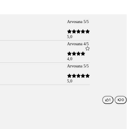
Arvosana 5/5
5,0
Arvosana 4/5
4,0
Arvosana 5/5
5,0
1
0