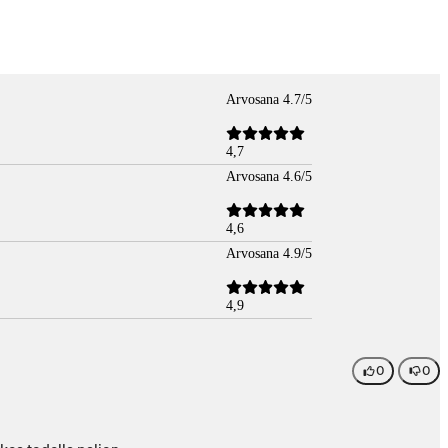
Arvosana 4.7/5
4,7
Arvosana 4.6/5
4,6
Arvosana 4.9/5
4,9
0
0