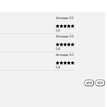
Arvosana 5/5
5,0
Arvosana 5/5
5,0
Arvosana 5/5
5,0
0
0