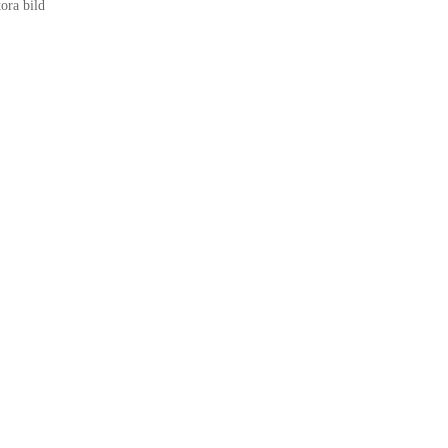
tora bild