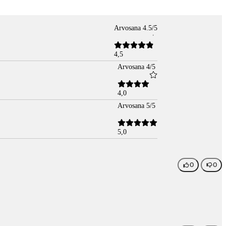
Arvosana 4.5/5
4,5
Arvosana 4/5
4,0
Arvosana 5/5
5,0
0
0