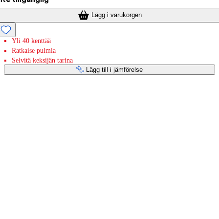
Lägg i varukorgen
Yli 40 kenttää
Ratkaise pulmia
Selvitä keksijän tarina
Lägg till i jämförelse
Betaltjänster