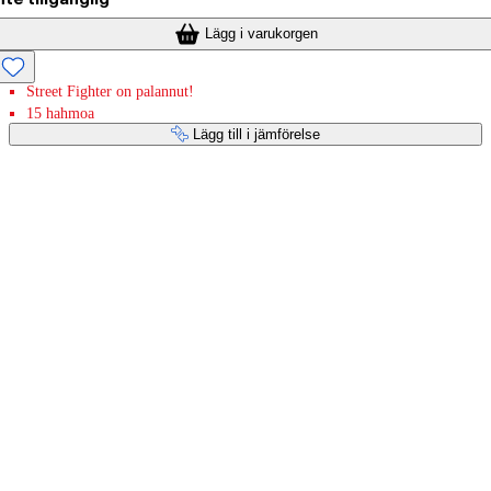
Lägg i varukorgen
Street Fighter on palannut!
15 hahmoa
Lägg till i jämförelse
Betaltjänster