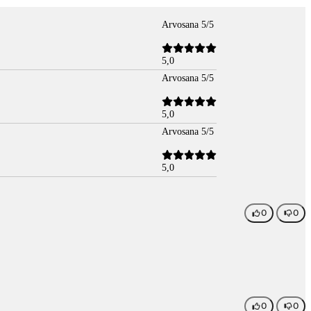
Arvosana 5/5
5,0
Arvosana 5/5
5,0
Arvosana 5/5
5,0
0
0
0
0