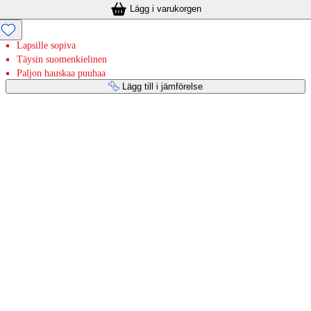
Lägg i varukorgen
Lapsille sopiva
Täysin suomenkielinen
Paljon hauskaa puuhaa
Lägg till i jämförelse
Betaltjänster