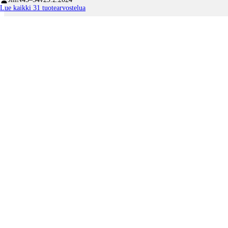
Lue kaikki 31 tuotearvostelua