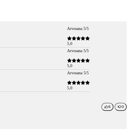
Arvosana 5/5
5,0
Arvosana 5/5
5,0
Arvosana 5/5
5,0
6
0