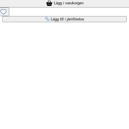
Lägg i varukorgen
Lägg till i jämförelse
Betaltjänster