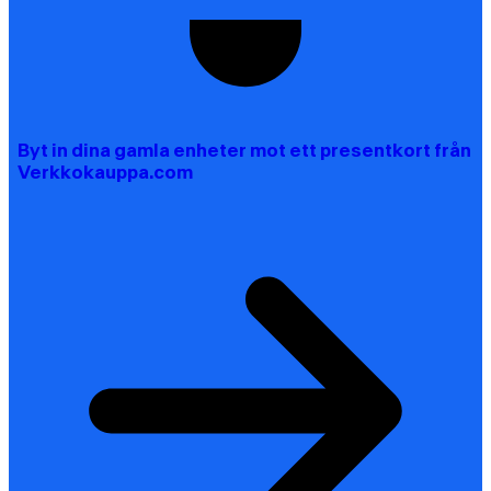
Byt in dina gamla enheter mot ett presentkort från
Verkkokauppa.com