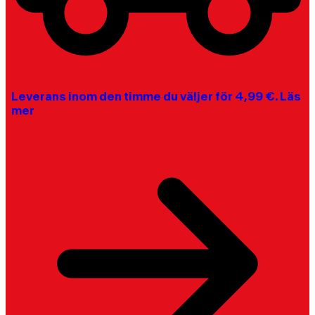
Leverans inom den timme du väljer för 4,99 €. Läs
mer