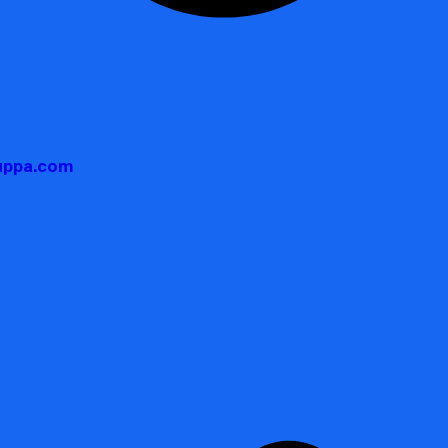
auppa.com