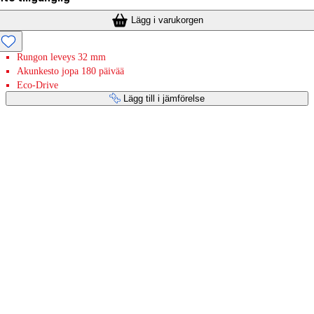
Lägg i varukorgen
Rungon leveys 32 mm
Akunkesto jopa 180 päivää
Eco-Drive
Lägg till i jämförelse
Betaltjänster